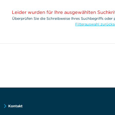
Leider wurden für Ihre ausgewählten Suchkri
Überprüfen Sie die Schreibweise Ihres Suchbegriffs oder p
Filterauswahl zurück
Kontakt