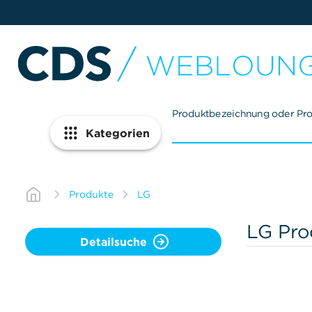
Produktbezeichnung oder Pr
Kategorien
Produkte
LG
LG Pro
Detailsuche